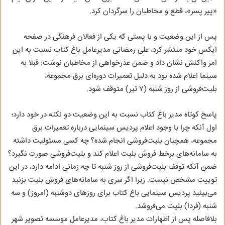
«پیر پسر»، قطع و مخاطبان را سرگردان کرد.
پس از این وضعیت و با پستی که یکی از فعالان فرهنگی در صفحه
ایکس خود منتشر کرد، علی رمضانی مدیرعامل باغ کتاب نسبت به این
امر واکنش نشان داد و ضمن عذرخواهی از مخاطبان نوشت: قبلا به
سینما اعلام شده بود به دلیل تعمیرات دوره‌ای برق مجموعه،
بلیت‌فروشی از روز شنبه (۷ تیر) متوقف شود.
پاسخ کوتاه مدیر باغ کتاب نسبت به این وضعیت دو نکته در خود دارد؛
اول آنکه چرا با وجود اعلام پردیس سینمایی درباره تعمیرات برق
مجموعه، همچنان بلیت‌فروشی انجام شده؟ چه کسی مسئولیت داشته
به سامانه‌های برخط فروش بلیت اعلام کند و بلیت‌فروشی صورت نگیرد؟
ضمن آنکه توقف بلیت‌فروشی از روز شنبه تا چه زمانی ادامه دارد، در این
توییت مشخص نیست. زیرا اگر سری به سامانه‌های فروش بلیت بزنید
می‌بینید پردیس سینمایی باغ کتاب برای روزهای دوشنبه (امروز) و سه
شنبه (فردا) بلیت می‌فروشد.
بلافاصله پس از اظهارات مدیر باغ کتاب، مدیرعامل موسسه تصویر شهر