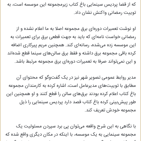
که از قضا پردیس سینمایی باغ کتاب زیرمجموعه این موسسه است، به
توییت رمضانی واکنش نشان داد.
او نوشت تعمیرات دوره‌ای برق مجموعه اصلا به ما اعلام نشده و از
رمضانی خواست نامه‌ای که باید به جهت قطعی برق برای تعمیرات به
این موسسه زده می‌شده، رسانه‌ای کند. همچنین مریم پیرکاری اضافه
کرده باقی مجموعه برق داشته و فقط برق سالن‌های سینما قطع شده‌اند
و این نمی‌تواند صرفا به تعمیرات دوره‌ای برق مجموعه مرتبط باشد.
مدیر روابط عمومی تصویر شهر نیز در یک گفت‌وگو که محتوای آن
مطابق با توییت‌های مدیرعامل است، اشاره کرده به کارمندان مجموعه
باغ کتاب اعلام کرده بودند برق‌های سالن را قطع کنند و او همچنین این
طور پیش‌بینی کرده باغ کتاب قصد دارد پردیس سینمایی را ذیل
مجموعه خودش تعریف کند.
با نگاهی به این شرح واقعه می‌توان پی برد سپردن مسئولیت یک
مجموعه سینمایی به یک موسسه، با اینکه در مکان دیگری واقع شده که