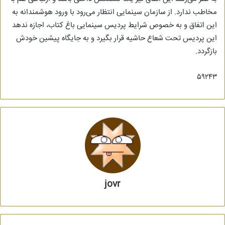
مخاطب ندارد. از سازمان سینمایی انتظار می‌رود با ورود هوشمندانه به
این اتفاق و به خصوص شرایط پردیس سینمایی باغ کتاب، اجازه ندهد
این پردیس تحت شعاع حاشیه قرار بگیرد و به جایگاه پیشین خودش
بازگردد.
۵۹۲۴۳
jovr