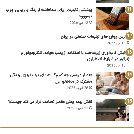
پوششی کاربردی برای محافظت از رنگ و زیبایی چوب
ترمووود
12 می 2026
بهترین روش های تبلیغات صنعتی در ایران
10 می 2026
افزایش تاب‌آوری زیرساخت‌ با استفاده از پمپ هواده، الکتروموتور و
ژنراتور در شرایط اضطراری
10 می 2026
بعد از عروسی چه کنیم؟ راهنمای برنامه‌ریزی زندگی
مشترک در ماه‌های اول
26 فوریه 2026
نقش بیمه وقتی مقصر تصادف فرار می کند چیست؟
21 فوریه 2026