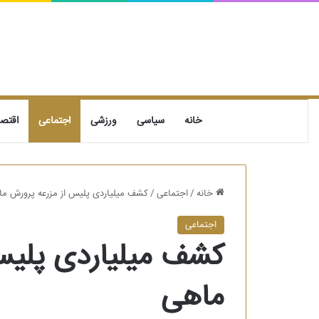
خانه
سیاسی
ورزشی
اجتماعی
اقتص
خانه
/
اجتماعی
/
کشف میلیاردی پلیس از مزرعه پرورش م
اجتماعی
کشف میلیاردی پلیس
ماهی