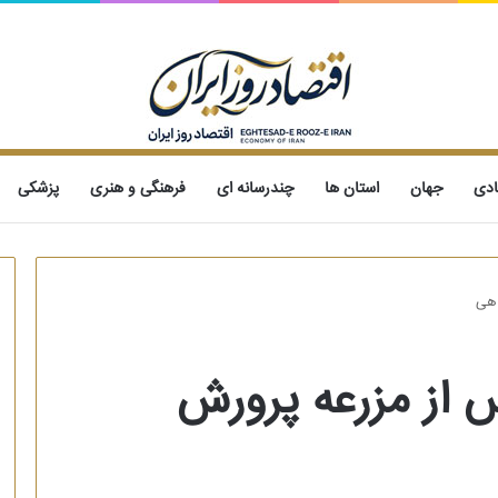
ادی
جهان
استان ها
چندرسانه ای
فرهنگی و هنری
پزشکی
اهی
 از مزرعه پرورش