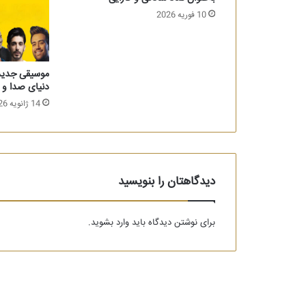
10 فوریه 2026
موسیقی جدید ا
دنیای صدا و
14 ژانویه 2026
دیدگاهتان را بنویسید
برای نوشتن دیدگاه باید
وارد بشوید
.