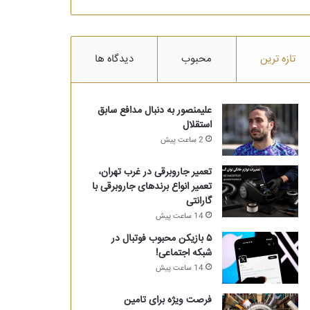
تازه ترین
محبوب
دیدگاه ها
علیمنصور به دنبال مدافع سابق
استقلال
2 ساعت پیش
تعمیر جاروبرقی در غرب تهران،
تعمیر انواع برندهای جاروبرقی با
گارانتی
14 ساعت پیش
۵ بازیکن محبوب فوتبال در
شبکه اجتماعی!
14 ساعت پیش
فرصت ویژه برای تامین