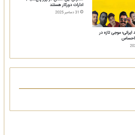
ادارات دورکار هستند
31 دسامبر 2025
یرانی؛ موجی تازه در
 احساس