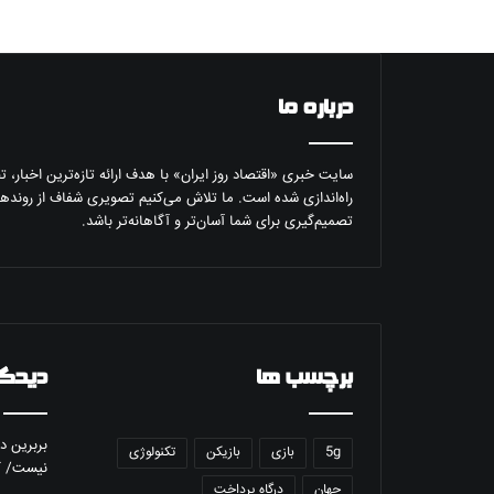
درباره ما
سایت خبری «اقتصاد روز ایران» با هدف ارائه تازه‌ترین اخبار، 
راه‌اندازی شده است. ما تلاش می‌کنیم تصویری شفاف از روندها
تصمیم‌گیری برای شما آسان‌تر و آگاهانه‌تر باشد.
برچسب ها
دیدگا
بربرین
در
5g
بازی
بازیکن
تکنولوژی
نیست/ گ
جهان
درگاه پرداخت