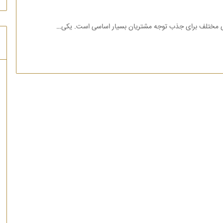
ارهای مختلف برای جذب توجه مشتریان بسیار اساسی است. یکی…