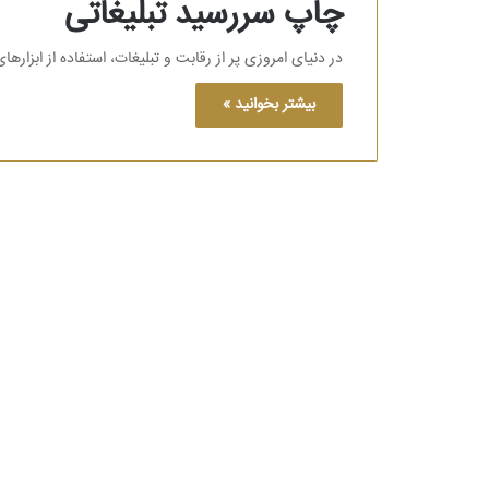
چاپ سررسید تبلیغاتی
در دنیای امروزی پر از رقابت و تبلیغات، استفاده از ابز
بیشتر بخوانید »