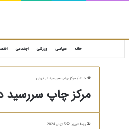
خانه
سیاسی
ورزشی
اجتماعی
اقتص
خانه
/
مرکز چاپ سررسید در تهران
مرکز چاپ سررسید در
ویدا علیپور
5 ژوئن 2024